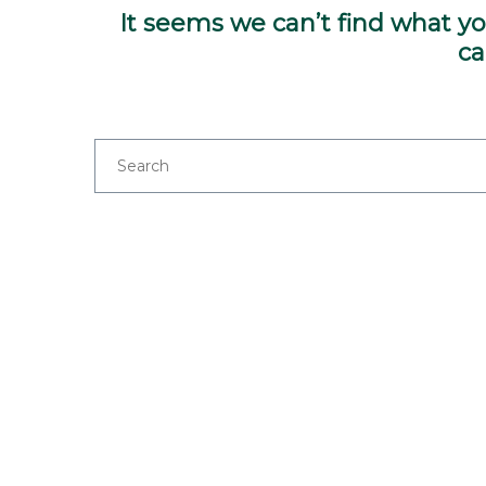
It seems we can’t find what yo
ca