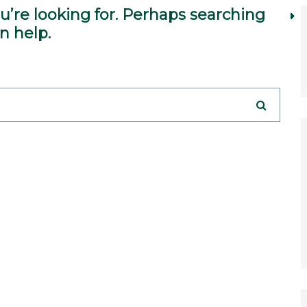
u’re looking for. Perhaps searching
n help.