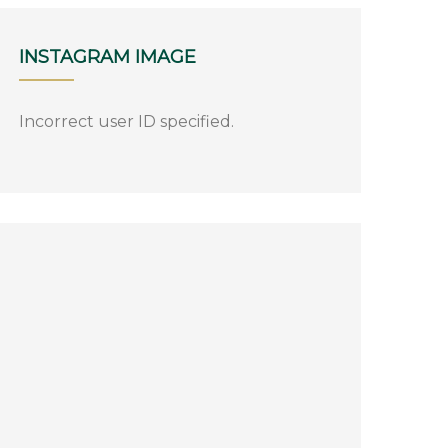
INSTAGRAM
IMAGE
Incorrect user ID specified.