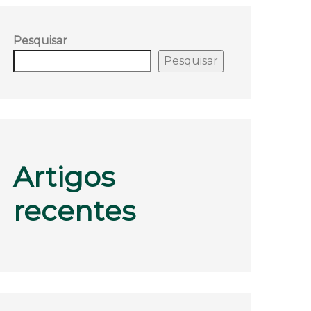
Pesquisar
Pesquisar
Artigos
recentes