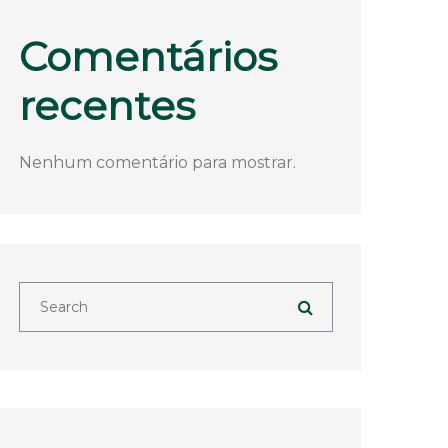
Comentários
recentes
Nenhum comentário para mostrar.